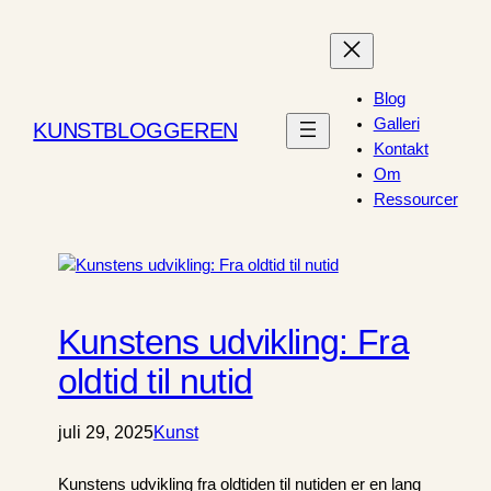
Blog
Galleri
KUNSTBLOGGEREN
Kontakt
Om
Ressourcer
Kunstens udvikling: Fra
oldtid til nutid
juli 29, 2025
Kunst
Kunstens udvikling fra oldtiden til nutiden er en lang