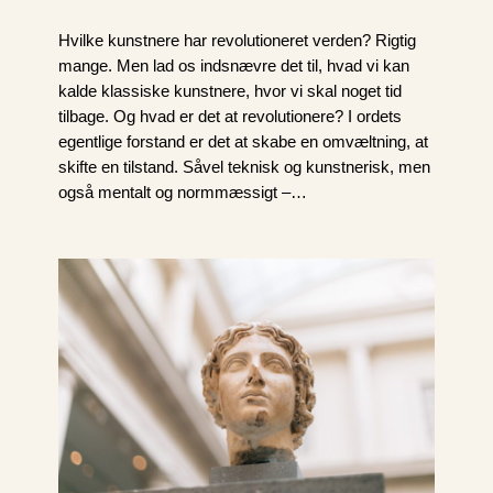
Hvilke kunstnere har revolutioneret verden? Rigtig
mange. Men lad os indsnævre det til, hvad vi kan
kalde klassiske kunstnere, hvor vi skal noget tid
tilbage. Og hvad er det at revolutionere? I ordets
egentlige forstand er det at skabe en omvæltning, at
skifte en tilstand. Såvel teknisk og kunstnerisk, men
også mentalt og normmæssigt –…