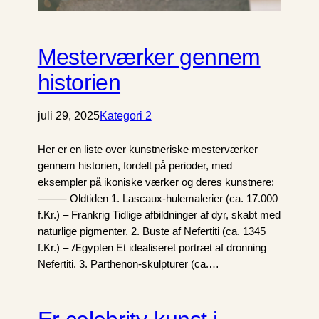
Mesterværker gennem
historien
juli 29, 2025
Kategori 2
Her er en liste over kunstneriske mesterværker
gennem historien, fordelt på perioder, med
eksempler på ikoniske værker og deres kunstnere:
⸻ Oldtiden 1. Lascaux-hulemalerier (ca. 17.000
f.Kr.) – Frankrig Tidlige afbildninger af dyr, skabt med
naturlige pigmenter. 2. Buste af Nefertiti (ca. 1345
f.Kr.) – Ægypten Et idealiseret portræt af dronning
Nefertiti. 3. Parthenon-skulpturer (ca.…